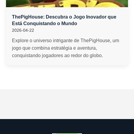
ThePigHouse: Descubra o Jogo Inovador que
Está Conquistando o Mundo
2026-04-22
Explore o universo intrigante de ThePigHouse, um
jogo que combina estratégia e aventura,
conquistando jogadores ao redor do globo.