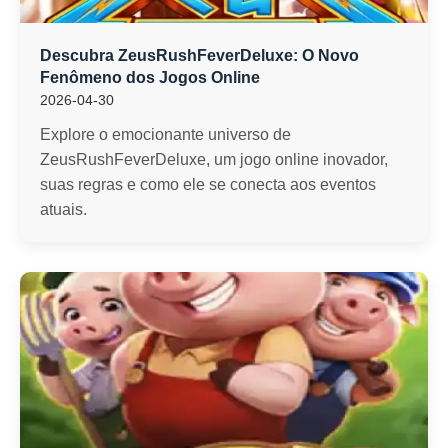
Descubra ZeusRushFeverDeluxe: O Novo
Fenômeno dos Jogos Online
2026-04-30
Explore o emocionante universo de
ZeusRushFeverDeluxe, um jogo online inovador,
suas regras e como ele se conecta aos eventos
atuais.