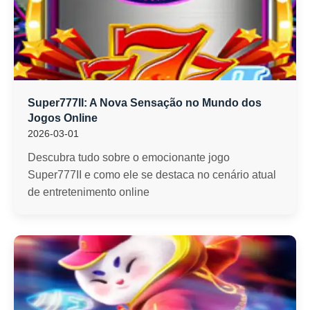
Super777II: A Nova Sensação no Mundo dos
Jogos Online
2026-03-01
Descubra tudo sobre o emocionante jogo
Super777II e como ele se destaca no cenário atual
de entretenimento online