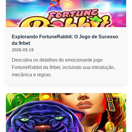
Explorando FortuneRabbit: O Jogo de Sucesso
da 9rbet
2026-03-19
Descubra os detalhes do emocionante jogo
FortuneRabbit da 9rbet, incluindo sua introdução,
mecânica e regras.