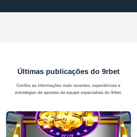
Últimas publicações do 9rbet
Confira as informações mais recentes, experiências e
estratégias de apostas da equipe especialista do 9rbet.