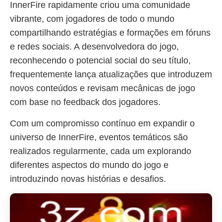
InnerFire rapidamente criou uma comunidade
vibrante, com jogadores de todo o mundo
compartilhando estratégias e formações em fóruns
e redes sociais. A desenvolvedora do jogo,
reconhecendo o potencial social do seu título,
frequentemente lança atualizações que introduzem
novos conteúdos e revisam mecânicas de jogo
com base no feedback dos jogadores.
Com um compromisso contínuo em expandir o
universo de InnerFire, eventos temáticos são
realizados regularmente, cada um explorando
diferentes aspectos do mundo do jogo e
introduzindo novas histórias e desafios.