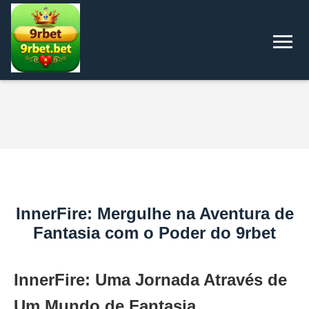
InnerFire: Mergulhe na Aventura de
Fantasia com o Poder do 9rbet
InnerFire: Uma Jornada Através de
Um Mundo de Fantasia