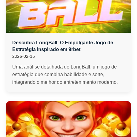
Descubra LongBall: O Empolgante Jogo de
Estratégia Inspirado em 9rbet
2026-02-15
Uma análise detalhada de LongBall, um jogo de
estratégia que combina habilidade e sorte,
integrando o melhor do entretenimento moderno.