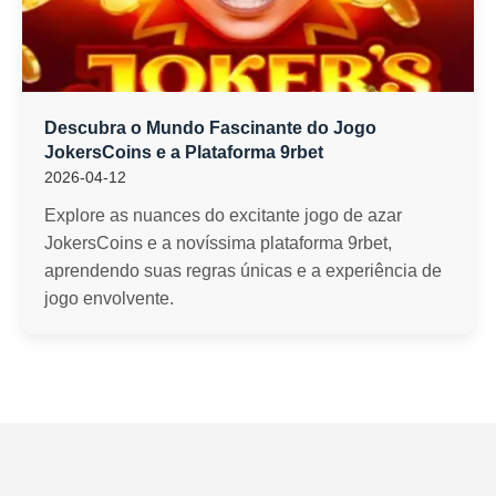
Descubra o Mundo Fascinante do Jogo
JokersCoins e a Plataforma 9rbet
2026-04-12
Explore as nuances do excitante jogo de azar
JokersCoins e a novíssima plataforma 9rbet,
aprendendo suas regras únicas e a experiência de
jogo envolvente.