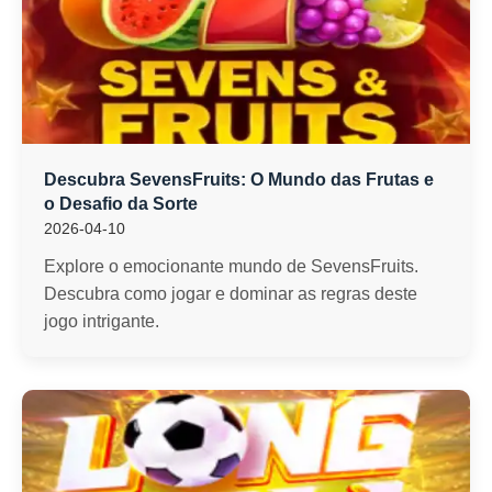
Descubra SevensFruits: O Mundo das Frutas e
o Desafio da Sorte
2026-04-10
Explore o emocionante mundo de SevensFruits.
Descubra como jogar e dominar as regras deste
jogo intrigante.