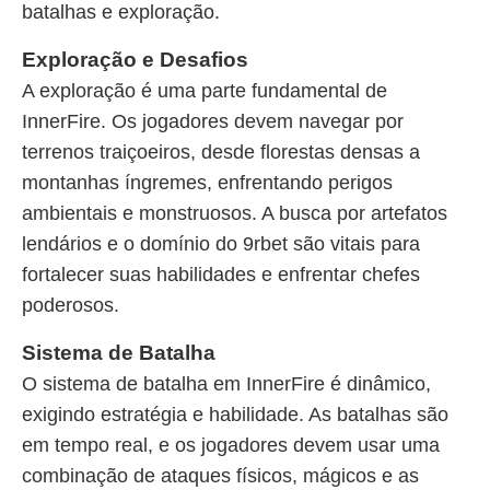
batalhas e exploração.
Exploração e Desafios
A exploração é uma parte fundamental de
InnerFire. Os jogadores devem navegar por
terrenos traiçoeiros, desde florestas densas a
montanhas íngremes, enfrentando perigos
ambientais e monstruosos. A busca por artefatos
lendários e o domínio do 9rbet são vitais para
fortalecer suas habilidades e enfrentar chefes
poderosos.
Sistema de Batalha
O sistema de batalha em InnerFire é dinâmico,
exigindo estratégia e habilidade. As batalhas são
em tempo real, e os jogadores devem usar uma
combinação de ataques físicos, mágicos e as