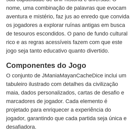
nome, uma combinação de palavras que evocam
aventura e mistério, faz jus ao enredo que convida
os jogadores a explorar ruínas antigas em busca
de tesouros escondidos. O pano de fundo cultural
rico e as regras acessíveis fazem com que este
jogo seja tanto educativo quanto divertido.
Componentes do Jogo
O conjunto de JManiaMayanCacheDice inclui um
tabuleiro ilustrado com detalhes da civilização
maia, dados personalizados, cartas de desafio e
marcadores de jogador. Cada elemento é
projetado para enriquecer a experiência do
jogador, garantindo que cada partida seja única e
desafiadora.