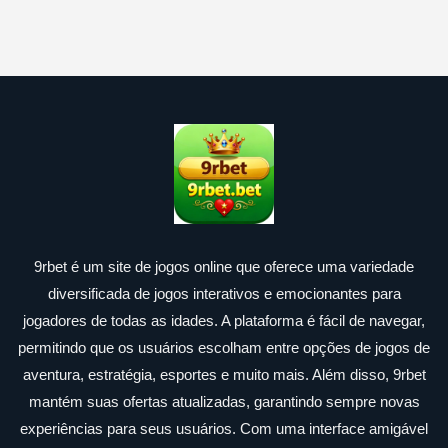
9rbet é um site de jogos online que oferece uma variedade
diversificada de jogos interativos e emocionantes para
jogadores de todas as idades. A plataforma é fácil de navegar,
permitindo que os usuários escolham entre opções de jogos de
aventura, estratégia, esportes e muito mais. Além disso, 9rbet
mantém suas ofertas atualizadas, garantindo sempre novas
experiências para seus usuários. Com uma interface amigável