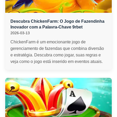
Descubra ChickenFarm: O Jogo de Fazendinha
Inovador com a Palavra-Chave 9rbet
2026-03-13
ChickenFarm é um emocionante jogo de
gerenciamento de fazendas que combina diversão
e estratégia. Descubra como jogar, suas regras e
veja como o jogo está inserido em eventos atuais.