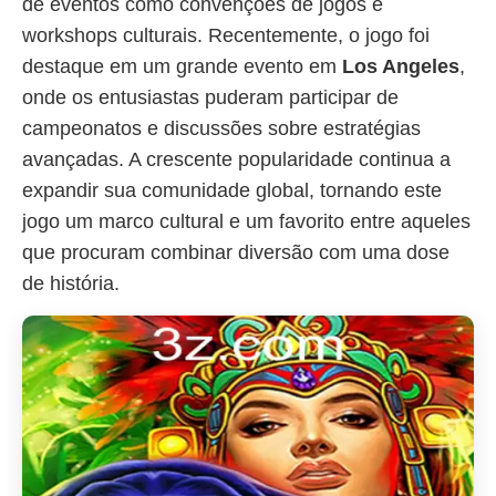
de eventos como convenções de jogos e
workshops culturais. Recentemente, o jogo foi
destaque em um grande evento em
Los Angeles
,
onde os entusiastas puderam participar de
campeonatos e discussões sobre estratégias
avançadas. A crescente popularidade continua a
expandir sua comunidade global, tornando este
jogo um marco cultural e um favorito entre aqueles
que procuram combinar diversão com uma dose
de história.