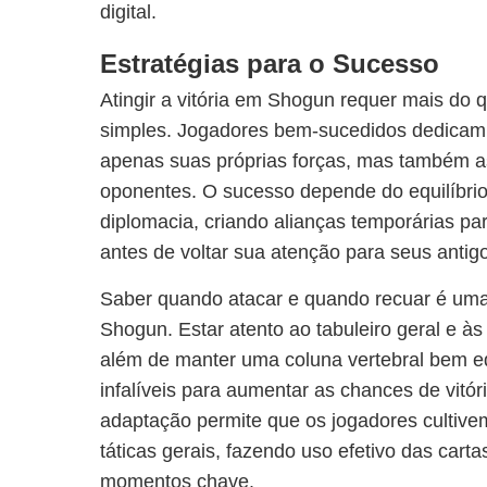
digital.
Estratégias para o Sucesso
Atingir a vitória em Shogun requer mais do q
simples. Jogadores bem-sucedidos dedicam
apenas suas próprias forças, mas também a
oponentes. O sucesso depende do equilíbrio 
diplomacia, criando alianças temporárias par
antes de voltar sua atenção para seus antigo
Saber quando atacar e quando recuar é uma
Shogun. Estar atento ao tabuleiro geral e às
além de manter uma coluna vertebral bem 
infalíveis para aumentar as chances de vitór
adaptação permite que os jogadores cultivem
táticas gerais, fazendo uso efetivo das cart
momentos chave.