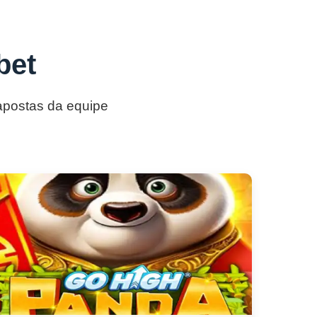
bet
 apostas da equipe