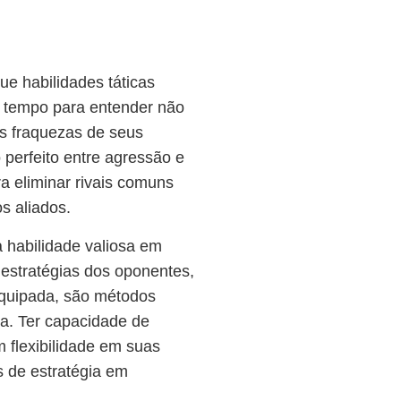
ue habilidades táticas
 tempo para entender não
s fraquezas de seus
perfeito entre agressão e
a eliminar rivais comuns
s aliados.
 habilidade valiosa em
 estratégias dos oponentes,
equipada, são métodos
ia. Ter capacidade de
 flexibilidade em suas
as de estratégia em