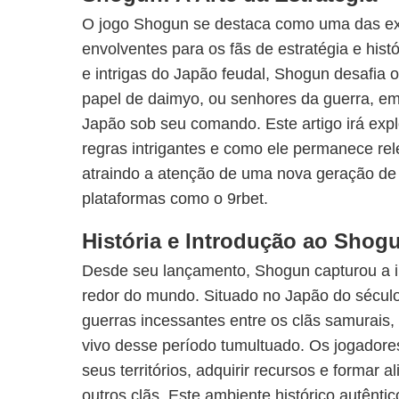
O jogo Shogun se destaca como uma das ex
envolventes para os fãs de estratégia e histór
e intrigas do Japão feudal, Shogun desafia
papel de daimyo, ou senhores da guerra, em
Japão sob seu comando. Este artigo irá expl
regras intrigantes e como ele permanece rel
atraindo a atenção de uma nova geração de
plataformas como o 9rbet.
História e Introdução ao Shog
Desde seu lançamento, Shogun capturou a 
redor do mundo. Situado no Japão do sécul
guerras incessantes entre os clãs samurais, 
vivo desse período tumultuado. Os jogador
seus territórios, adquirir recursos e formar 
outros clãs. Este ambiente histórico autênt