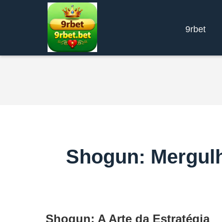
9rbet
Shogun: Mergulh
Shogun: A Arte da Estratégia