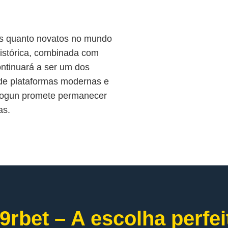
os quanto novatos no mundo
histórica, combinada com
ontinuará a ser um dos
 de plataformas modernas e
Shogun promete permanecer
as.
9rbet – A escolha perfei