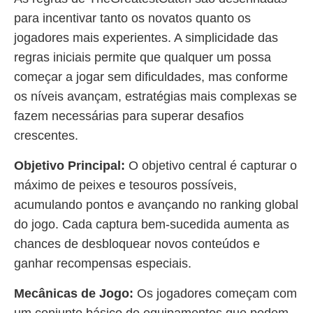
para incentivar tanto os novatos quanto os
jogadores mais experientes. A simplicidade das
regras iniciais permite que qualquer um possa
começar a jogar sem dificuldades, mas conforme
os níveis avançam, estratégias mais complexas se
fazem necessárias para superar desafios
crescentes.
Objetivo Principal:
O objetivo central é capturar o
máximo de peixes e tesouros possíveis,
acumulando pontos e avançando no ranking global
do jogo. Cada captura bem-sucedida aumenta as
chances de desbloquear novos conteúdos e
ganhar recompensas especiais.
Mecânicas de Jogo:
Os jogadores começam com