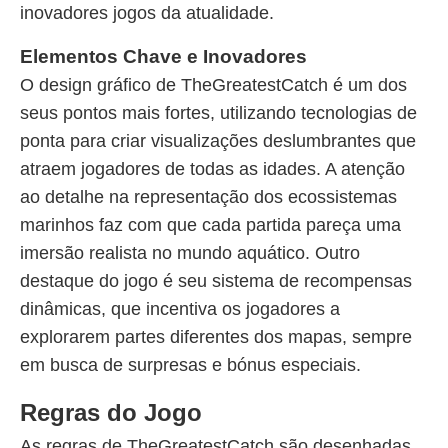
inovadores jogos da atualidade.
Elementos Chave e Inovadores
O design gráfico de TheGreatestCatch é um dos
seus pontos mais fortes, utilizando tecnologias de
ponta para criar visualizações deslumbrantes que
atraem jogadores de todas as idades. A atenção
ao detalhe na representação dos ecossistemas
marinhos faz com que cada partida pareça uma
imersão realista no mundo aquático. Outro
destaque do jogo é seu sistema de recompensas
dinâmicas, que incentiva os jogadores a
explorarem partes diferentes dos mapas, sempre
em busca de surpresas e bónus especiais.
Regras do Jogo
As regras de TheGreatestCatch são desenhadas