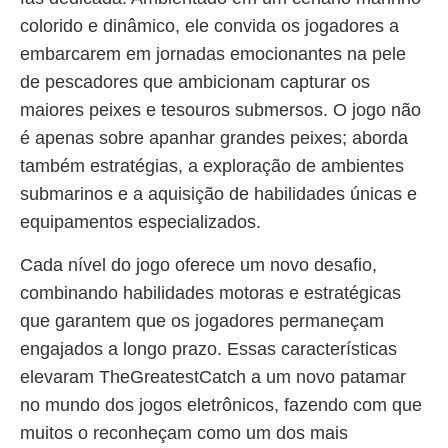
colorido e dinâmico, ele convida os jogadores a
embarcarem em jornadas emocionantes na pele
de pescadores que ambicionam capturar os
maiores peixes e tesouros submersos. O jogo não
é apenas sobre apanhar grandes peixes; aborda
também estratégias, a exploração de ambientes
submarinos e a aquisição de habilidades únicas e
equipamentos especializados.
Cada nível do jogo oferece um novo desafio,
combinando habilidades motoras e estratégicas
que garantem que os jogadores permaneçam
engajados a longo prazo. Essas características
elevaram TheGreatestCatch a um novo patamar
no mundo dos jogos eletrônicos, fazendo com que
muitos o reconheçam como um dos mais