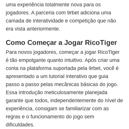
uma experiência totalmente nova para os
jogadores. A parceria com 9rbet adiciona uma
camada de interatividade e competição que não
era vista anteriormente.
Como Começar a Jogar RicoTiger
Para novos jogadores, começar a jogar RicoTiger
é tão empolgante quanto intuitivo. Após criar uma
conta na plataforma suportada pela 9rbet, você é
apresentado a um tutorial interativo que guia
passo a passo pelas mecânicas básicas do jogo.
Essa introdução meticulosamente planejada
garante que todos, independentemente do nível de
experiência, consigam se familiarizar com as
regras e o funcionamento do jogo sem
dificuldades.