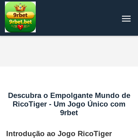
Descubra o Empolgante Mundo de
RicoTiger - Um Jogo Único com
9rbet
Introdução ao Jogo RicoTiger