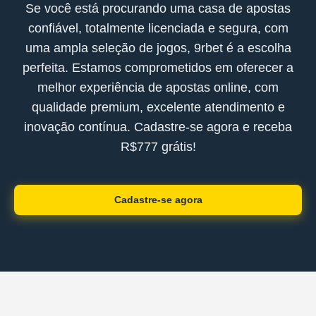
Se você está procurando uma casa de apostas
confiável, totalmente licenciada e segura, com
uma ampla seleção de jogos, 9rbet é a escolha
perfeita. Estamos comprometidos em oferecer a
melhor experiência de apostas online, com
qualidade premium, excelente atendimento e
inovação contínua. Cadastre-se agora e receba
R$777 grátis!
Cadastre-se agora