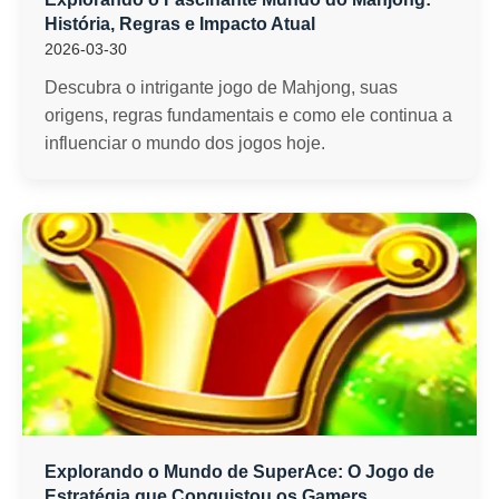
História, Regras e Impacto Atual
2026-03-30
Descubra o intrigante jogo de Mahjong, suas
origens, regras fundamentais e como ele continua a
influenciar o mundo dos jogos hoje.
Explorando o Mundo de SuperAce: O Jogo de
Estratégia que Conquistou os Gamers