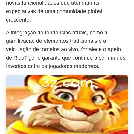
novas funcionalidades que atendam às
expectativas de uma comunidade global
crescente.
A integração de tendências atuais, como a
gamificação de elementos tradicionais e a
veiculação de torneios ao vivo, fortalece o apelo
de RicoTiger e garante que continue a ser um dos
favoritos entre os jogadores modernos.