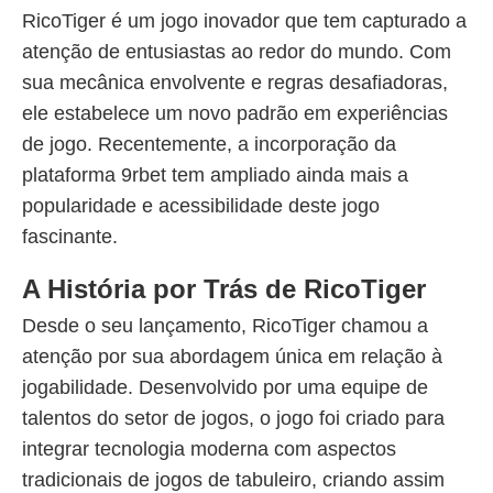
RicoTiger é um jogo inovador que tem capturado a
atenção de entusiastas ao redor do mundo. Com
sua mecânica envolvente e regras desafiadoras,
ele estabelece um novo padrão em experiências
de jogo. Recentemente, a incorporação da
plataforma 9rbet tem ampliado ainda mais a
popularidade e acessibilidade deste jogo
fascinante.
A História por Trás de RicoTiger
Desde o seu lançamento, RicoTiger chamou a
atenção por sua abordagem única em relação à
jogabilidade. Desenvolvido por uma equipe de
talentos do setor de jogos, o jogo foi criado para
integrar tecnologia moderna com aspectos
tradicionais de jogos de tabuleiro, criando assim