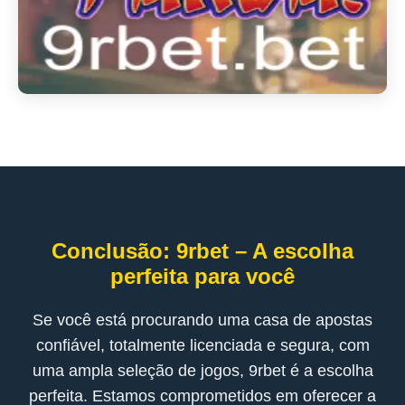
Conclusão: 9rbet – A escolha
perfeita para você
Se você está procurando uma casa de apostas
confiável, totalmente licenciada e segura, com
uma ampla seleção de jogos, 9rbet é a escolha
perfeita. Estamos comprometidos em oferecer a