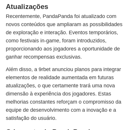
Atualizações
Recentemente, PandaPanda foi atualizado com
novos conteúdos que ampliaram as possibilidades
de exploração e interação. Eventos temporários,
como festivais in-game, foram introduzidos,
proporcionando aos jogadores a oportunidade de
ganhar recompensas exclusivas.
Além disso, a 9rbet anunciou planos para integrar
elementos de realidade aumentada em futuras
atualizações, o que certamente trará uma nova
dimensão à experiência dos jogadores. Estas
melhorias constantes reforçam o compromisso da
equipe de desenvolvimento com a inovação e a
satisfação do usuário.