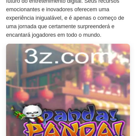
futuro do entretenimento digital. Seus recursos
emocionantes e inovadores oferecem uma
experiência inigualável, e é apenas o começo de
uma jornada que certamente surpreenderá e
encantará jogadores em todo o mundo.