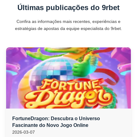
Últimas publicações do 9rbet
Confira as informações mais recentes, experiências e
estratégias de apostas da equipe especialista do 9rbet.
FortuneDragon: Descubra o Universo
Fascinante do Novo Jogo Online
2026-03-07