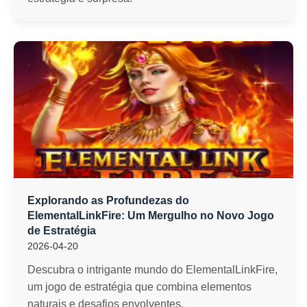
Explorando as Profundezas do
ElementalLinkFire: Um Mergulho no Novo Jogo
de Estratégia
2026-04-20
Descubra o intrigante mundo do ElementalLinkFire,
um jogo de estratégia que combina elementos
naturais e desafios envolventes.