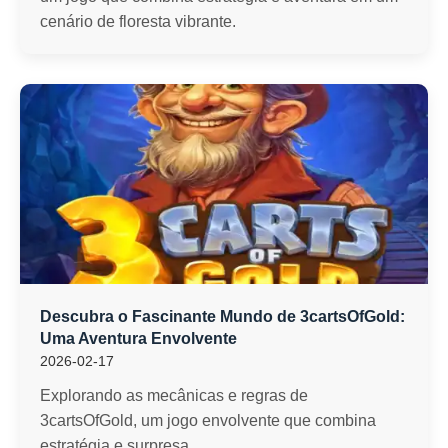
cenário de floresta vibrante.
Descubra o Fascinante Mundo de 3cartsOfGold:
Uma Aventura Envolvente
2026-02-17
Explorando as mecânicas e regras de
3cartsOfGold, um jogo envolvente que combina
estratégia e surpresa.