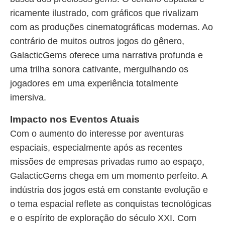
ricamente ilustrado, com gráficos que rivalizam
com as produções cinematográficas modernas. Ao
contrário de muitos outros jogos do gênero,
GalacticGems oferece uma narrativa profunda e
uma trilha sonora cativante, mergulhando os
jogadores em uma experiência totalmente
imersiva.
Impacto nos Eventos Atuais
Com o aumento do interesse por aventuras
espaciais, especialmente após as recentes
missões de empresas privadas rumo ao espaço,
GalacticGems chega em um momento perfeito. A
indústria dos jogos está em constante evolução e
o tema espacial reflete as conquistas tecnológicas
e o espírito de exploração do século XXI. Com