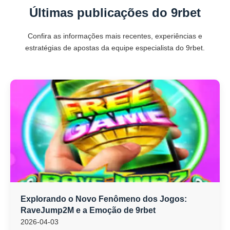
Últimas publicações do 9rbet
Confira as informações mais recentes, experiências e
estratégias de apostas da equipe especialista do 9rbet.
Explorando o Novo Fenômeno dos Jogos:
RaveJump2M e a Emoção de 9rbet
2026-04-03