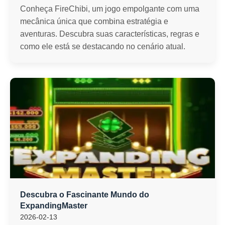
Conheça FireChibi, um jogo empolgante com uma
mecânica única que combina estratégia e
aventuras. Descubra suas características, regras e
como ele está se destacando no cenário atual.
Descubra o Fascinante Mundo do
ExpandingMaster
2026-02-13