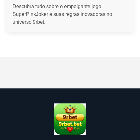
Descubra tudo sobre o empolgante jogo
SuperPinkJoker e suas regras inovadoras no
universo 9rbet.