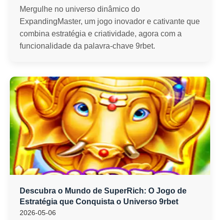
Mergulhe no universo dinâmico do
ExpandingMaster, um jogo inovador e cativante que
combina estratégia e criatividade, agora com a
funcionalidade da palavra-chave 9rbet.
Descubra o Mundo de SuperRich: O Jogo de
Estratégia que Conquista o Universo 9rbet
2026-05-06