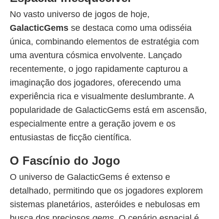
No vasto universo de jogos de hoje,
GalacticGems
se destaca como uma odisséia
única, combinando elementos de estratégia com
uma aventura cósmica envolvente. Lançado
recentemente, o jogo rapidamente capturou a
imaginação dos jogadores, oferecendo uma
experiência rica e visualmente deslumbrante. A
popularidade de GalacticGems está em ascensão,
especialmente entre a geração jovem e os
entusiastas de ficção científica.
O Fascínio do Jogo
O universo de GalacticGems é extenso e
detalhado, permitindo que os jogadores explorem
sistemas planetários, asteróides e nebulosas em
busca dos preciosos
gems
. O cenário espacial é