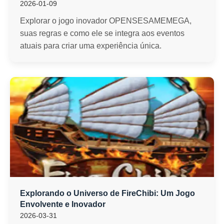
2026-01-09
Explorar o jogo inovador OPENSESAMEMEGA,
suas regras e como ele se integra aos eventos
atuais para criar uma experiência única.
Explorando o Universo de FireChibi: Um Jogo
Envolvente e Inovador
2026-03-31