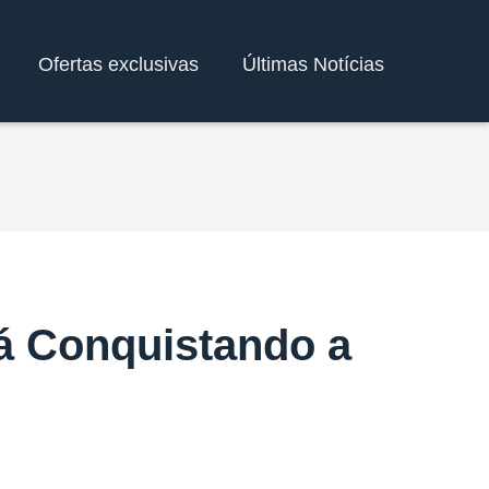
Ofertas exclusivas
Últimas Notícias
á Conquistando a