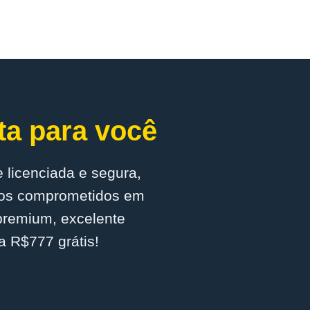
ta para você
 licenciada e segura,
amos comprometidos em
 premium, excelente
a R$777 grátis!